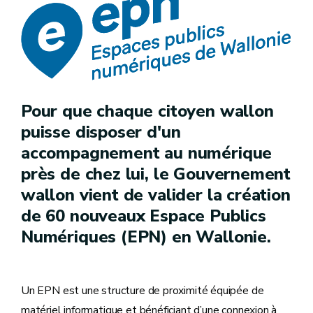
Pour que chaque citoyen wallon
puisse disposer d'un
accompagnement au numérique
près de chez lui, le Gouvernement
wallon vient de valider la création
de 60 nouveaux Espace Publics
Numériques (EPN) en Wallonie.
Un EPN est une structure de proximité équipée de
matériel informatique et bénéficiant d’une connexion à