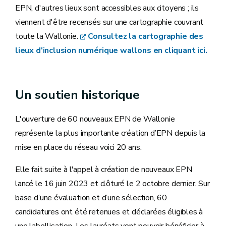
EPN, d'autres lieux sont accessibles aux citoyens ; ils
viennent d'être recensés sur une cartographie couvrant
toute la Wallonie.
Consultez la cartographie des
lieux d'inclusion numérique wallons en cliquant ici.
Un soutien historique
L'ouverture de 60 nouveaux EPN de Wallonie
représente la plus importante création d’EPN depuis la
mise en place du réseau voici 20 ans.
Elle fait suite à l'appel à création de nouveaux EPN
lancé le 16 juin 2023 et clôturé le 2 octobre dernier. Sur
base d’une évaluation et d’une sélection, 60
candidatures ont été retenues et déclarées éligibles à
une labellisation. Les lauréats vont pouvoir bénéficier à