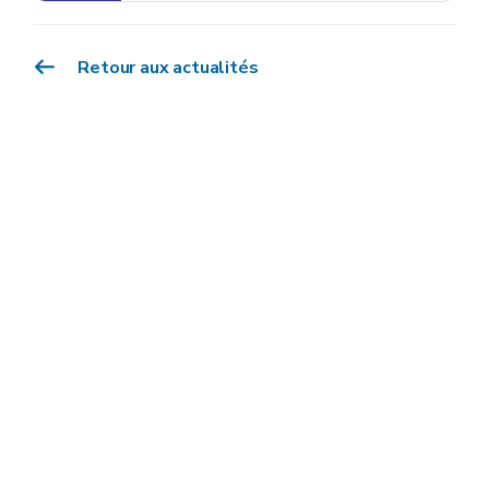
Retour aux actualités