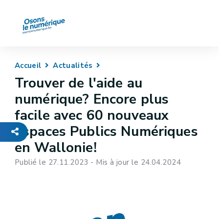
Accueil
Actualités
Trouver de l'aide au
numérique? Encore plus
facile avec 60 nouveaux
Espaces Publics Numériques
en Wallonie!
Publié le 27.11.2023 - Mis à jour le 24.04.2024