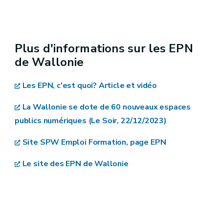
Plus d'informations sur les EPN
de Wallonie
Les EPN, c'est quoi? Article et vidéo
La Wallonie se dote de 60 nouveaux espaces
publics numériques (Le Soir, 22/12/2023)
Site SPW Emploi Formation, page EPN
Le site des EPN de Wallonie