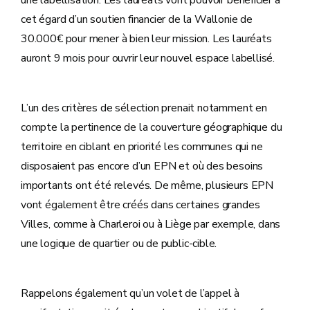
cet égard d’un soutien financier de la Wallonie de
30.000€ pour mener à bien leur mission. Les lauréats
auront 9 mois pour ouvrir leur nouvel espace labellisé.
L’un des critères de sélection prenait notamment en
compte la pertinence de la couverture géographique du
territoire en ciblant en priorité les communes qui ne
disposaient pas encore d’un EPN et où des besoins
importants ont été relevés. De même, plusieurs EPN
vont également être créés dans certaines grandes
Villes, comme à Charleroi ou à Liège par exemple, dans
une logique de quartier ou de public-cible.
Rappelons également qu’un volet de l’appel à