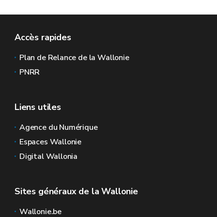
Accès rapides
Plan de Relance de la Wallonie
PNRR
Liens utiles
Agence du Numérique
Espaces Wallonie
Digital Wallonia
Sites généraux de la Wallonie
Wallonie.be