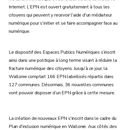
Internet. L’EPN est ouvert gratuitement à tous les
citoyens qui peuvent y recevoir l'aide d'un médiateur
numérique pour s'initier et se faire accompagner face au
numérique.
Le dispositif des Espaces Publics Numériques s’inscrit
ainsi dans une politique à long terme visant à réduire la
fracture numérique des citoyens. Jusqu'à ce jour, la
Wallonie comptait 166 EPN labellisés répartis dans
127 communes. Désormais, 36 nouvelles communes
vont pouvoir disposer d’un EPN grâce à cette mesure.
La création de nouveaux EPN s'inscrit dans le cadre du
Plan d'inclusion numérique en Wallonie. Aux côtés des